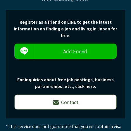
Register as a friend on LINE to get the latest
information on finding a job and living in Japan for
free.
Add Friend
For inquiries about free job postings, business
partnerships, etc., click here.
Contact
*This service does not guarantee that you will obtain a visa