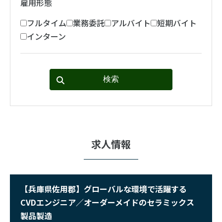
雇用形態
フルタイム
業務委託
アルバイト
短期バイト
インターン
求人情報
【兵庫県佐用郡】グローバルな環境で活躍する
CVDエンジニア／オーダーメイドのセラミックス
製品製造