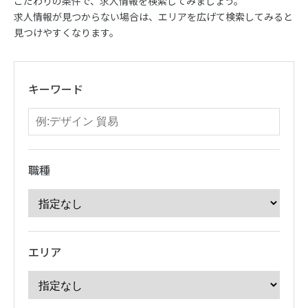
こだわりの条件で、求人情報を検索してみましょう。
求人情報が見つからない場合は、エリアを広げて検索してみると
見つけやすくなります。
キーワード
職種
エリア