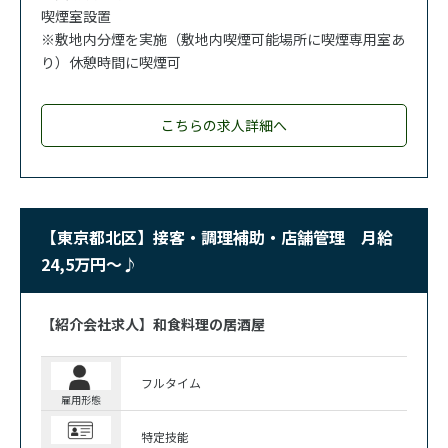
喫煙室設置
※敷地内分煙を実施（敷地内喫煙可能場所に喫煙専用室あ
り）休憩時間に喫煙可
こちらの求人詳細へ
【東京都北区】接客・調理補助・店舗管理 月給
24,5万円～♪
【紹介会社求人】和食料理の居酒屋
フルタイム
雇用形態
特定技能