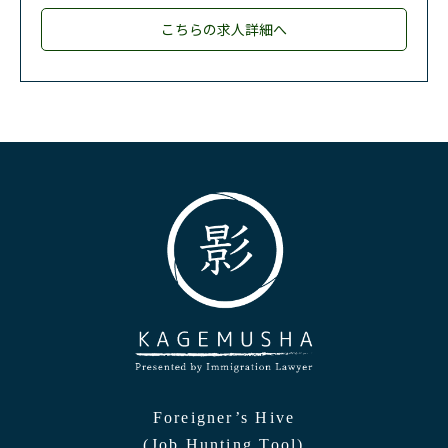
こちらの求人詳細へ
Foreigner’s Hive
(Job Hunting Tool)