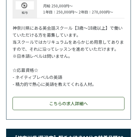
月給 250,000円～
1年目：250,000円～ 2年目：270,000円～
給与
神奈川県にある英会話スクール【3歳～18歳以上】で働い
ていただける方を募集しています。
当スクールではカリキュラムをあらかじめ用意してありま
すので、それに沿ってレッスンを進めていただけます。
※日本語レベルは問いません。
☆応募資格☆
- ネイティブレベルの英語
- 精力的で熱心に英語を教えてくれる人材。
こちらの求人詳細へ