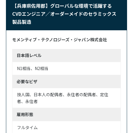
【兵庫県佐用郡】グローバルな環境で活躍する
CVDエンジニア／オーダーメイドのセラミックス
製品製造
モメンティブ・テクノロジーズ・ジャパン株式会社
日本語レベル
N1相当
N2相当
必要なビザ
技人国
日本人の配偶者
永住者の配偶者
定住
者
永住者
雇用形態
フルタイム