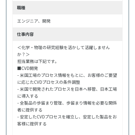
職種
エンジニア
開発
仕事内容
＜化学・物理の研究経験を活かして活躍しません
か？＞
担当業務は下記です。
■CVD開発
- 米国工場のプロセス情報をもとに、お客様のご要望
に応じたCVDプロセスの条件調整
- 米国で開発されたプロセスを日本へ移管、日本工場
に導入する
- 全製品の歩留まり管理、歩留まり情報を必要な関係
者に提供する
- 安定したCVDプロセスを確立し、安定した製品をお
客様に提供する