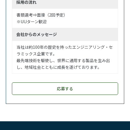
採用の流れ
書類選考⇒面接（2回予定）
※UIJターン歓迎
会社からのメッセージ
当社は約100年の歴史を持ったエンジニアリング・セ
ラミックス企業です。
最先端技術を駆使し、世界に通用する製品を生み出
し、地域社会とともに成長を遂げております。
応募する