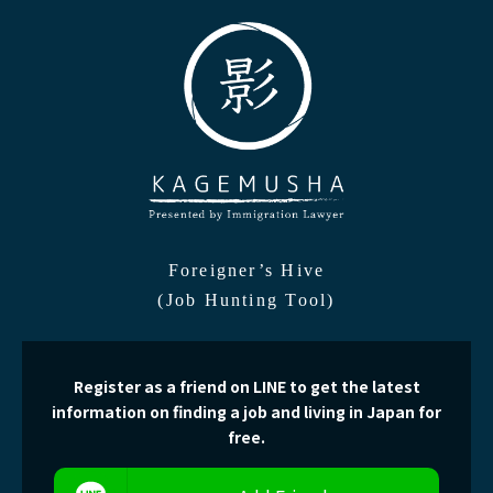
Foreigner’s Hive
(Job Hunting Tool)
Register as a friend on LINE to get the latest
information on finding a job and living in Japan for
free.